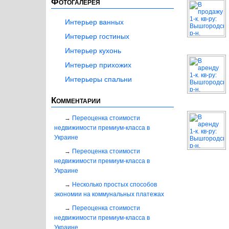
Фотогалерея
Интерьер ванных
Интерьер гостиных
Интерьер кухонь
Интерьер прихожих
Интерьеры спальни
Комментарии
Переоценка стоимости
недвижимости премиум-класса в
Украине
Переоценка стоимости
недвижимости премиум-класса в
Украине
Несколько простых способов
экономии на коммунальных платежах
Переоценка стоимости
недвижимости премиум-класса в
Украине